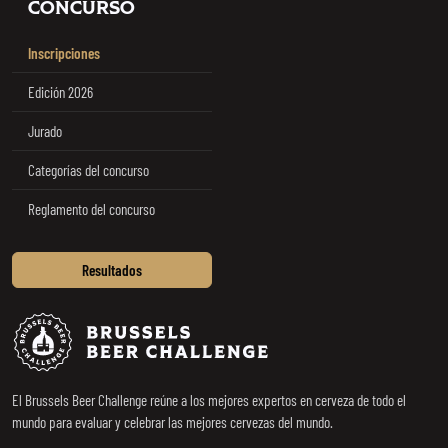
CONCURSO
Inscripciones
Edición 2026
Jurado
Categorías del concurso
Reglamento del concurso
Resultados
Brussels Beer Challenge
El Brussels Beer Challenge reúne a los mejores expertos en cerveza de todo el
mundo para evaluar y celebrar las mejores cervezas del mundo.