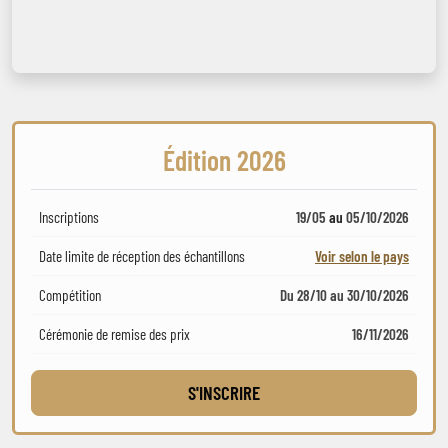
Édition 2026
Inscriptions
19/05
au
05/10/2026
Date limite de réception des échantillons
Voir selon le pays
Compétition
Du 28/10 au 30/10/2026
Cérémonie de remise des prix
16/11/2026
S'INSCRIRE