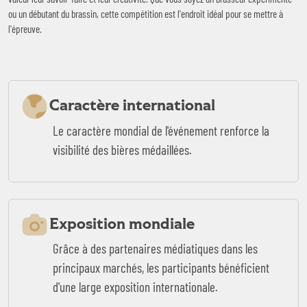
ou un débutant du brassin, cette compétition est l'endroit idéal pour se mettre à
l'épreuve.
Caractère international
Le caractère mondial de l'événement renforce la
visibilité des bières médaillées.
Exposition mondiale
Grâce à des partenaires médiatiques dans les
principaux marchés, les participants bénéficient
d'une large exposition internationale.