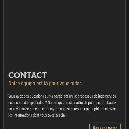
CONTACT
Notre équipe est là pour vous aider.
Vous avez des questions sur la participation, le processus de jugement ou
des demandes générales ? Notre équipe est à votre disposition. Contactez-
nous via notre page de contact, et nous vous répondrons rapidement avec
les informations dont vous avez besoin.
Nous contacter