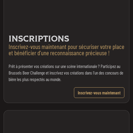
INSCRIPTIONS
Inscrivez-vous maintenant pour sécuriser votre place
et bénéficier d'une reconnaissance précieuse !
Prêt à présenter vos créations sur une scène internationale ? Participez au
Brussels Beer Challenge et inscrivez vos créations dans l'un des concours de
bière les plus respectés au monde.
Inscrivez-vous maintenant