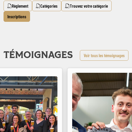
Règlement
Catégories
Trouvez votre catégorie
Inscriptions
TÉMOIGNAGES
Voir tous les témoignages