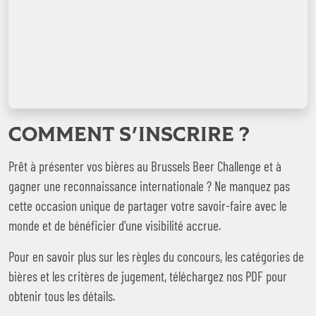
COMMENT S'INSCRIRE ?
Prêt à présenter vos bières au Brussels Beer Challenge et à
gagner une reconnaissance internationale ? Ne manquez pas
cette occasion unique de partager votre savoir-faire avec le
monde et de bénéficier d'une visibilité accrue.
Pour en savoir plus sur les règles du concours, les catégories de
bières et les critères de jugement, téléchargez nos PDF pour
obtenir tous les détails.