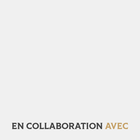
EN COLLABORATION
AVEC