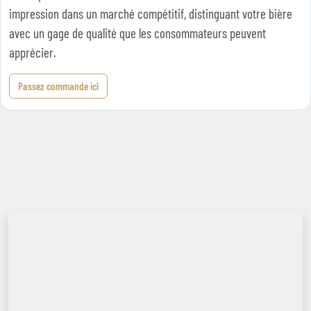
impression dans un marché compétitif, distinguant votre bière
avec un gage de qualité que les consommateurs peuvent
apprécier.
Passez commande ici