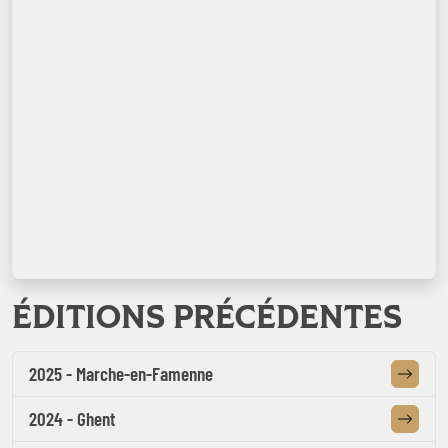
ÉDITIONS PRÉCÉDENTES
2025 - Marche-en-Famenne
2024 - Ghent