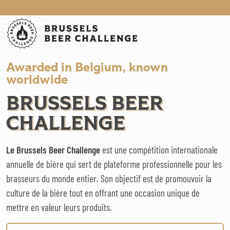
Brussels Beer Challenge
Awarded in Belgium, known
worldwide
BRUSSELS BEER
CHALLENGE
Le Brussels Beer Challenge
est une compétition internationale
annuelle de bière qui sert de plateforme professionnelle pour les
brasseurs du monde entier. Son objectif est de promouvoir la
culture de la bière tout en offrant une occasion unique de
mettre en valeur leurs produits.