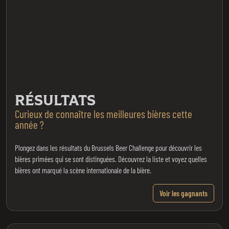
RÉSULTATS
Curieux de connaître les meilleures bières cette
année ?
Plongez dans les résultats du Brussels Beer Challenge pour découvrir les
bières primées qui se sont distinguées. Découvrez la liste et voyez quelles
bières ont marqué la scène internationale de la bière.
Voir les gagnants