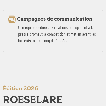
Campagnes de communication
Une équipe dédiée aux relations publiques et à la
presse promeut la compétition et met en avant les
lauréats tout au long de l'année.
Édition 2026
ROESELARE