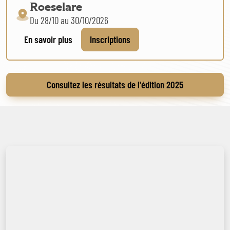
Roeselare
Du 28/10 au 30/10/2026
En savoir plus
Inscriptions
Consultez les résultats de l'édition 2025