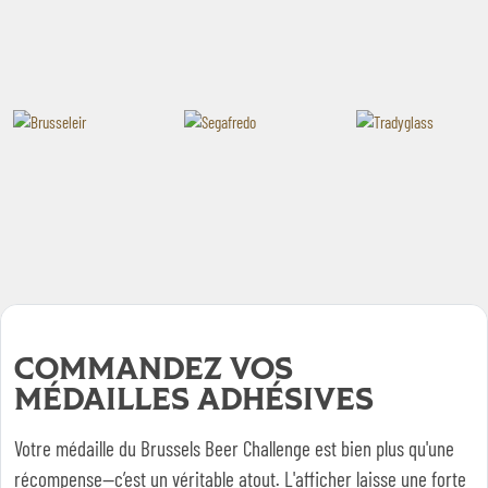
COMMANDEZ VOS
MÉDAILLES ADHÉSIVES
Votre médaille du Brussels Beer Challenge est bien plus qu'une
récompense—c’est un véritable atout. L'afficher laisse une forte