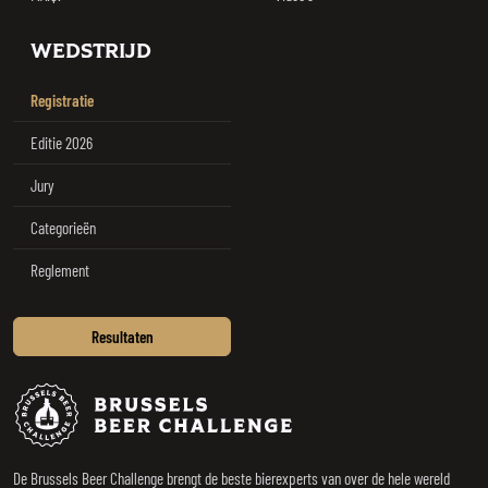
WEDSTRIJD
Registratie
Editie 2026
Jury
Categorieën
Reglement
Resultaten
Brussels Beer Challenge
De Brussels Beer Challenge brengt de beste bierexperts van over de hele wereld