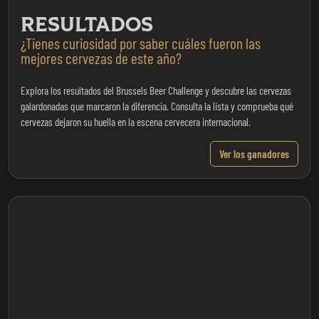
RESULTADOS
¿Tienes curiosidad por saber cuáles fueron las
mejores cervezas de este año?
Explora los resultados del Brussels Beer Challenge y descubre las cervezas
galardonadas que marcaron la diferencia. Consulta la lista y comprueba qué
cervezas dejaron su huella en la escena cervecera internacional.
Ver los ganadores