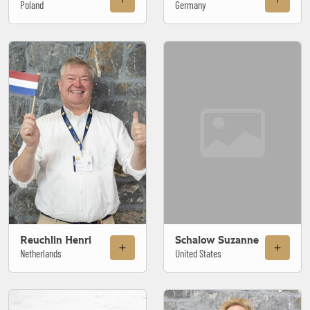
Poland
Germany
Reuchlin Henri
Schalow Suzanne
Netherlands
United States