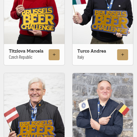
Titzlova Marcela
Turco Andrea
Czech Republic
Italy