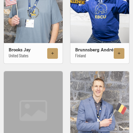
Brooks Jay
Brunnsberg André
United States
Finland