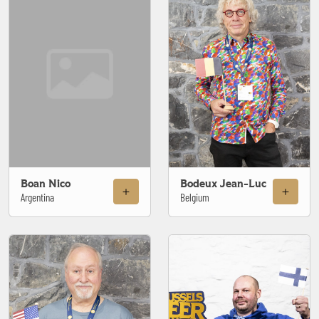
Boan Nico
Bodeux Jean-Luc
Argentina
Belgium