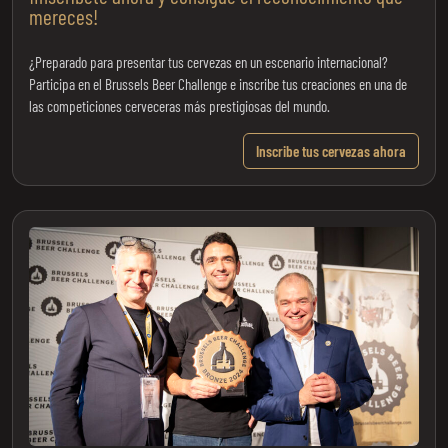
mereces!
¿Preparado para presentar tus cervezas en un escenario internacional?
Participa en el Brussels Beer Challenge e inscribe tus creaciones en una de
las competiciones cerveceras más prestigiosas del mundo.
Inscribe tus cervezas ahora