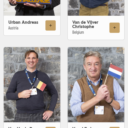
Urban Andreas
Van de Vijver
Christophe
Austria
Belgium