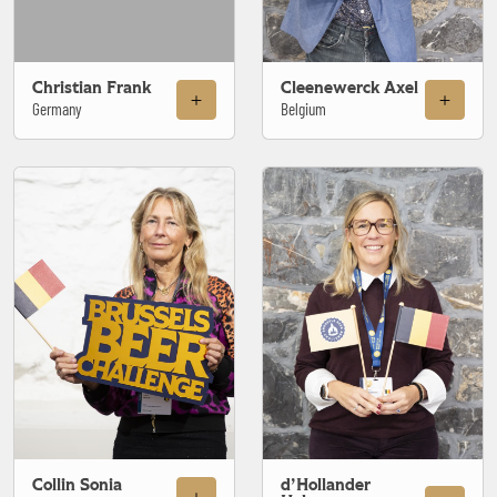
Christian Frank
Cleenewerck Axel
Germany
Belgium
Collin Sonia
d’Hollander