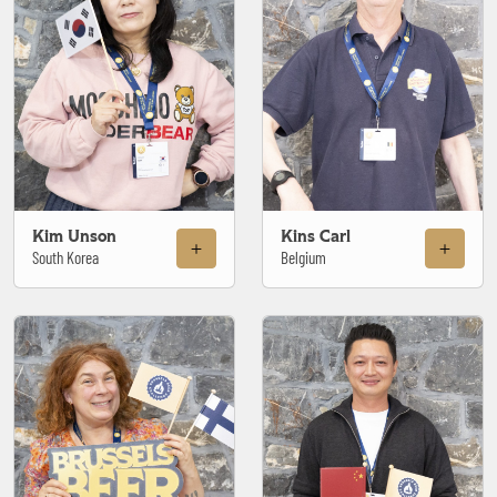
Kim Unson
Kins Carl
South Korea
Belgium