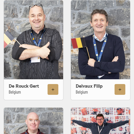
De Rouck Gert
Delvaux Filip
Belgium
Belgium