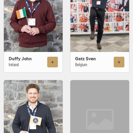
Duffy John
Gatz Sven
Ireland
Belgium