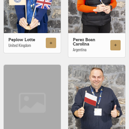
Peplow Lotte
Perez Boan
Carolina
United Kingdom
Argentina