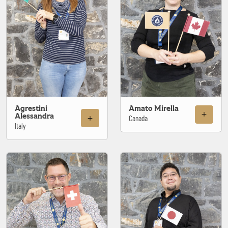
Agrestini
Amato Mirella
Alessandra
Canada
Italy