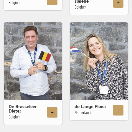
Helene
Belgium
Belgium
De Brackeleer
de Lange Fiona
Dieter
Netherlands
Belgium