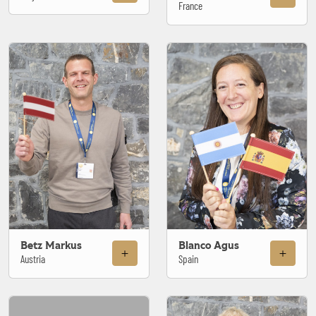
France
Betz Markus
Blanco Agus
Austria
Spain