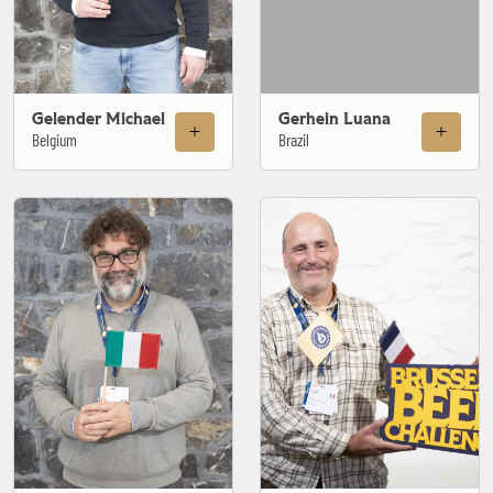
Gelender Michael
Gerhein Luana
Belgium
Brazil