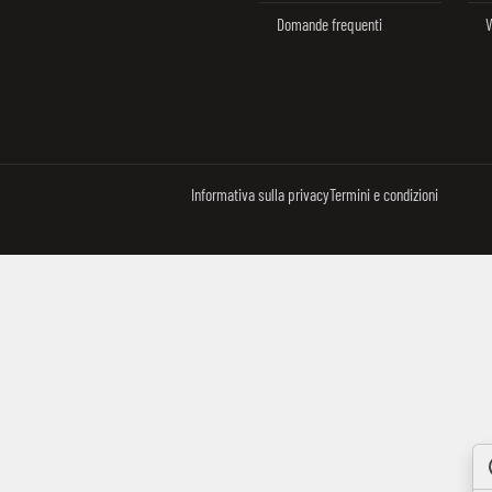
Domande frequenti
V
Informativa sulla privacy
Termini e condizioni