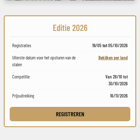
Editie 2026
Registraties
19/05
tot
05/10/2026
Uiterste datum voor het opsturen van de
Bekijken per land
stalen
Competitie
Van 28/10 tot
30/10/2026
Prijsuitreiking
16/11/2026
REGISTREREN