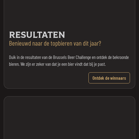
RESULTATEN
Benieuwd naar de topbieren van dit jaar?
Duik in de resultaten van de Brussels Beer Challenge en ontdek de bekroonde
bieren. We zijn er zeker van dat je een bier vindt dat bij je past.
Ontdek de winnaars