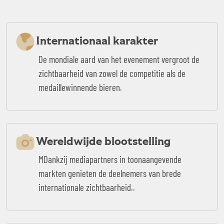
Internationaal karakter
De mondiale aard van het evenement vergroot de
zichtbaarheid van zowel de competitie als de
medaillewinnende bieren.
Wereldwijde blootstelling
MDankzij mediapartners in toonaangevende
markten genieten de deelnemers van brede
internationale zichtbaarheid..