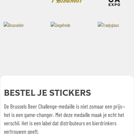
BESTEL JE STICKERS
De Brussels Beer Challenge-medaille is niet zomaar een prijs—
het is een game-changer. Met deze medaille maak je echt het
verschil. Het is een label dat distributeurs en bierdrinkers
vertrouwen geeft.