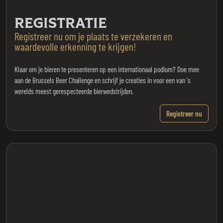
REGISTRATIE
Registreer nu om je plaats te verzekeren en
waardevolle erkenning te krijgen!
Klaar om je bieren te presenteren op een internationaal podium? Doe mee
aan de Brussels Beer Challenge en schrijf je creaties in voor een van 's
werelds meest gerespecteerde bierwedstrijden.
Registreer nu