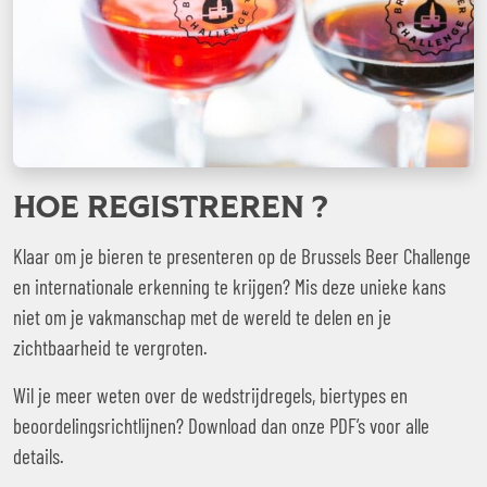
HOE REGISTREREN ?
Klaar om je bieren te presenteren op de Brussels Beer Challenge
en internationale erkenning te krijgen? Mis deze unieke kans
niet om je vakmanschap met de wereld te delen en je
zichtbaarheid te vergroten.
Wil je meer weten over de wedstrijdregels, biertypes en
beoordelingsrichtlijnen? Download dan onze PDF’s voor alle
details.