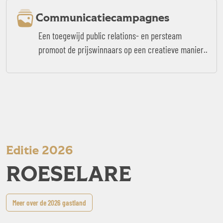
Communicatiecampagnes
Een toegewijd public relations- en persteam
promoot de prijswinnaars op een creatieve manier..
Editie 2026
ROESELARE
Meer over de 2026 gastland