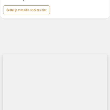
Bestel je medaille-stickers hier