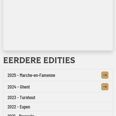
EERDERE EDITIES
2025 - Marche-en-Famenne
2024 - Ghent
2023 - Turnhout
2022 - Eupen
2021 - Brussels