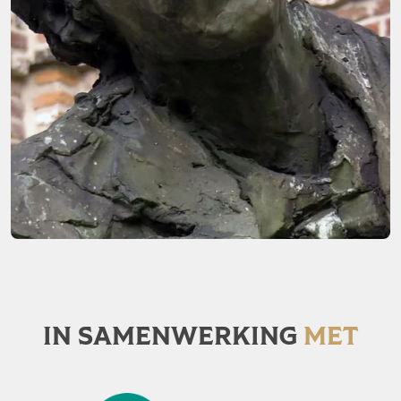
IN SAMENWERKING
MET