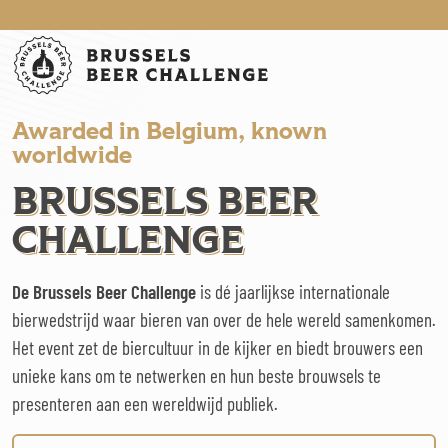
Brussels Beer Challenge
Awarded in Belgium, known
worldwide
BRUSSELS BEER
CHALLENGE
De Brussels Beer Challenge
is dé jaarlijkse internationale
bierwedstrijd waar bieren van over de hele wereld samenkomen.
Het event zet de biercultuur in de kijker en biedt brouwers een
unieke kans om te netwerken en hun beste brouwsels te
presenteren aan een wereldwijd publiek.