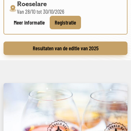
Roeselare
Van 28/10 tot 30/10/2026
Meer informatie
Registratie
Resultaten van de editie van 2025