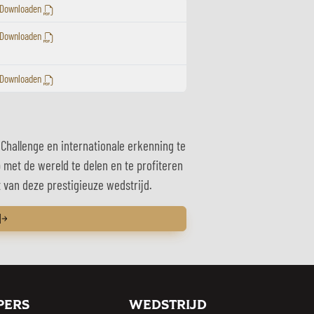
Downloaden
Downloaden
Downloaden
Challenge en internationale erkenning te
met de wereld te delen en te profiteren
t van deze prestigieuze wedstrijd.
PERS
WEDSTRIJD