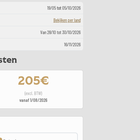
19/05
tot
05/10/2026
Bekijken per land
Van 28/10 tot 30/10/2026
16/11/2026
sten
205€
(excl. BTW)
vanaf 1/08/2026