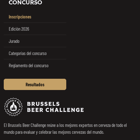
CONCURSO
Inscripciones
Edición 2026
Jurado
Categorías del concurso
Reglamento del concurso
Resultados
Brussels Beer Challenge
El Brussels Beer Challenge reúne a los mejores expertos en cerveza de todo el
mundo para evaluar y celebrar las mejores cervezas del mundo.